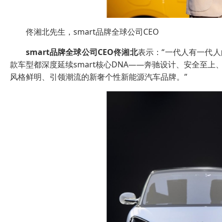
佟湘北先生，smart品牌全球公司CEO
smart
品牌全球公司
CEO
佟湘北
表示：“一代人有一代人
款车型都深度延续smart核心DNA——奔驰设计、安全至上
风格鲜明、引领潮流的新奢个性新能源汽车品牌。”