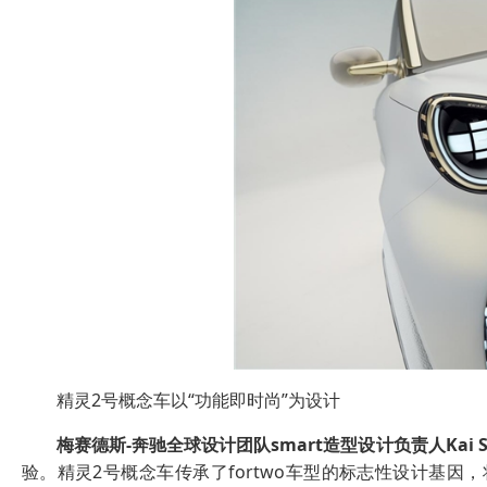
精灵2号概念车以“功能即时尚”为设计
梅赛德斯
-
奔驰全球设计团队
smart
造型设计负责人
Kai 
验。精灵2号概念车传承了fortwo车型的标志性设计基因