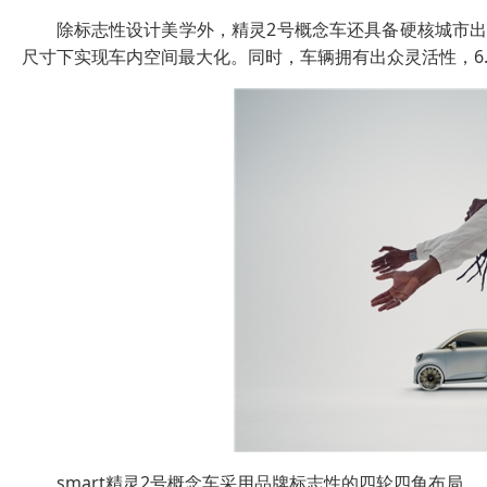
除标志性设计美学外，精灵2号概念车还具备硬核城市出行
尺寸下实现车内空间最大化。同时，车辆拥有出众灵活性，6.
smart精灵2号概念车采用品牌标志性的四轮四角布局