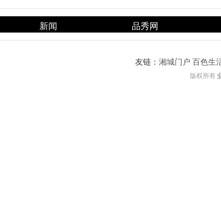
新闻
品秀网
友链：
湘城门户
百色生
版权所有