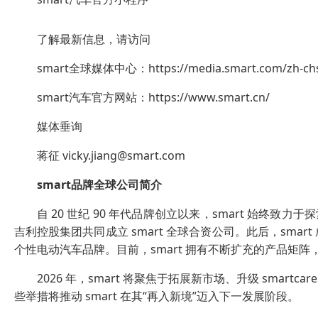
了解最新信息，请访问
smart全球媒体中心：https://media.smart.com/zh-ch
smart汽车官方网站：https://www.smart.cn/
媒体垂询
蒋征 vicky.jiang@smart.com
smart
品牌全球公司简介
自 20 世纪 90 年代品牌创立以来，smart 始终致
吉利控股集团共同成立 smart 全球合资公司。此后，sm
个性电动汽车品牌。目前，smart 拥有不断扩充的产品矩阵
2026 年，smart 将聚焦于拓展新市场、升级 smart
些举措将推动 smart 在其“再入新境”迈入下一发展阶段。