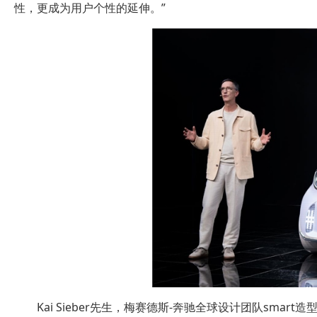
性，更成为用户个性的延伸。”
Kai Sieber先生，梅赛德斯-奔驰全球设计团队smart