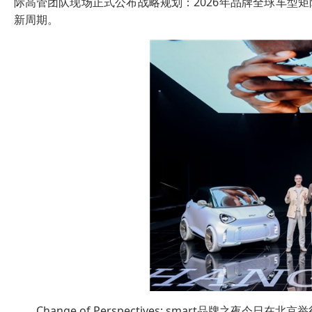
际高管团队现场正式公布战略规划：2026年品牌全球车型矩
新周期。
Change of Perspectives: smart品牌之夜今日在北京