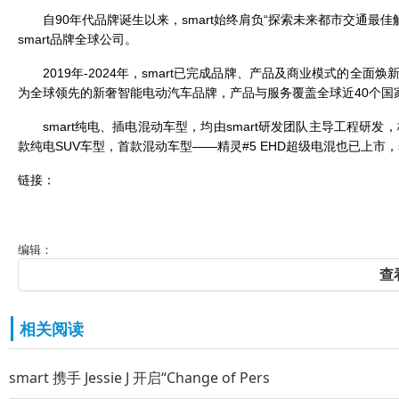
自90年代品牌诞生以来，smart始终肩负“探索未来都市交通最
smart品牌全球公司。
2019年-2024年，smart已完成品牌、产品及商业模式的全
为全球领先的新奢智能电动汽车品牌，产品与服务覆盖全球近40个国家与
smart纯电、插电混动车型，均由smart研发团队主导工程研发
款纯电SUV车型，首款混动车型——精灵#5 EHD超级电混也已上市，
链接：
编辑：
查
相关阅读
smart 携手 Jessie J 开启“Change of Pers