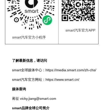
smart汽车官方APP
smart汽车官方小程序
了解最新信息，请访问
smart全球媒体中心：https://media.smart.com/zh-chs/
smart汽车官方网站：https://www.smart.cn/
媒体垂询
蒋征 vicky.jiang@smart.com
smart品牌全球公司简介