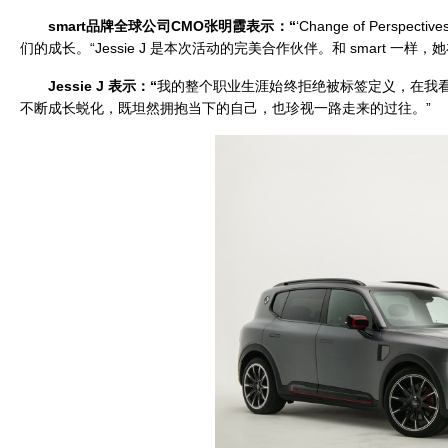
smart品牌全球公司CMO张明霞表示：“
‘Change of Per
们的成长。“Jessie J 是本次活动的完美合作伙伴。和 smart 
Jessie J 表示：“
我的整个职业生涯始终拒绝被标签定义，在我看来
不断成长蜕化，既坦然拥抱当下的自己，也珍视一路走来的过往。”