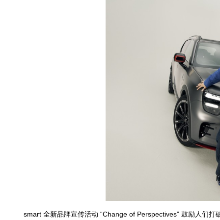
smart 全新品牌宣传活动 “Change of Perspectives” 鼓励人