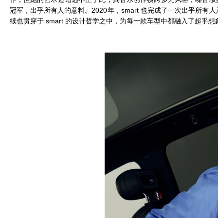
冠军，出乎所有人的意料。2020年，smart 也完成了一次出乎所
续也贯穿于 smart 的设计哲学之中，为每一款车型中都融入了超乎